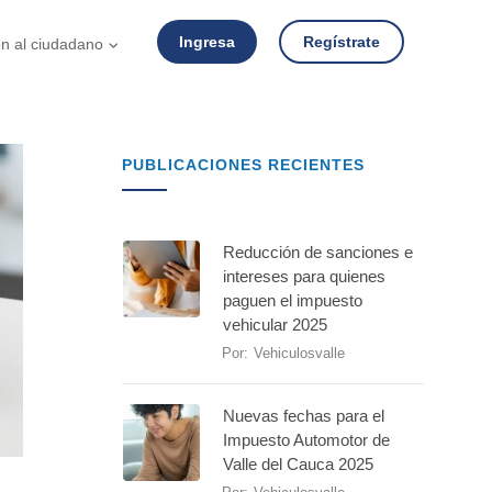
Ingresa
Regístrate
ón al ciudadano
PUBLICACIONES RECIENTES
Reducción de sanciones e
intereses para quienes
paguen el impuesto
vehicular 2025
Por:
Vehiculosvalle
Nuevas fechas para el
Impuesto Automotor de
Valle del Cauca 2025