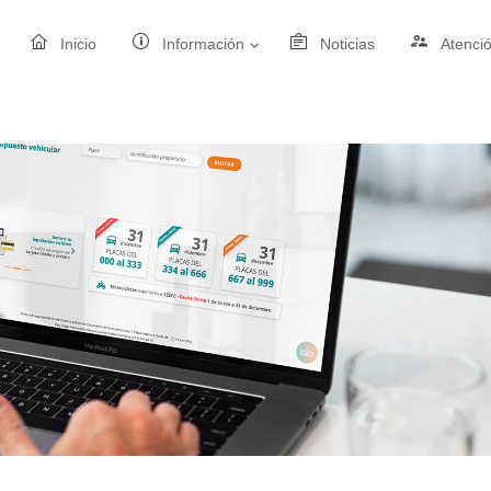
Inicio
Información
Noticias
Atenci