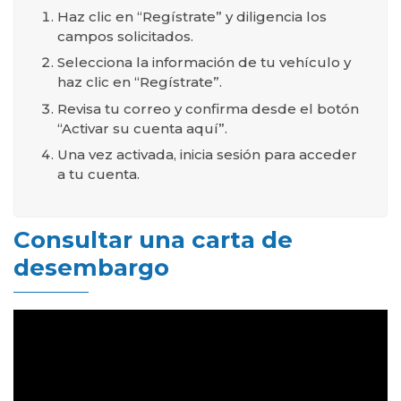
Haz clic en “Regístrate” y diligencia los
campos solicitados.
Selecciona la información de tu vehículo y
haz clic en “Regístrate”.
Revisa tu correo y confirma desde el botón
“Activar su cuenta aquí”.
Una vez activada, inicia sesión para acceder
a tu cuenta.
Consultar una carta de
desembargo