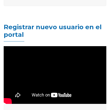
Registrar nuevo usuario en el
portal