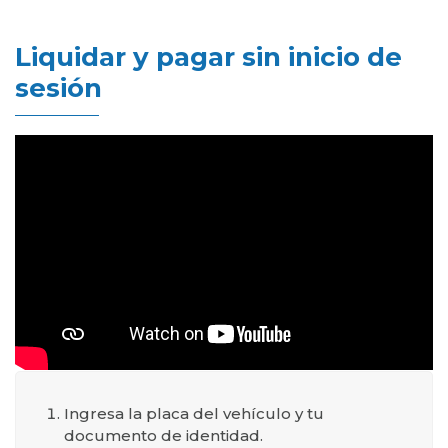
Liquidar y pagar sin inicio de
sesión
Ingresa la placa del vehículo y tu
documento de identidad.