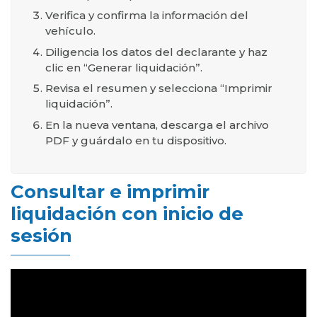
Verifica y confirma la información del
vehículo.
Diligencia los datos del declarante y haz
clic en “Generar liquidación”.
Revisa el resumen y selecciona “Imprimir
liquidación”.
En la nueva ventana, descarga el archivo
PDF y guárdalo en tu dispositivo.
Consultar e imprimir
liquidación con inicio de
sesión