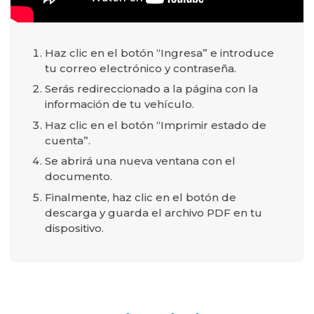
Haz clic en el botón “Ingresa” e introduce
tu correo electrónico y contraseña.
Serás redireccionado a la página con la
información de tu vehículo.
Haz clic en el botón “Imprimir estado de
cuenta”.
Se abrirá una nueva ventana con el
documento.
Finalmente, haz clic en el botón de
descarga y guarda el archivo PDF en tu
dispositivo.