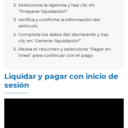
Selecciona la vigencia y haz clic en
“Preparar liquidación”.
Verifica y confirma la información del
vehículo.
Completa los datos del declarante y haz
clic en “Generar liquidación”.
Revisa el resumen y selecciona “Pagar en
línea” para continuar con el pago.
Liquidar y pagar con inicio de
sesión