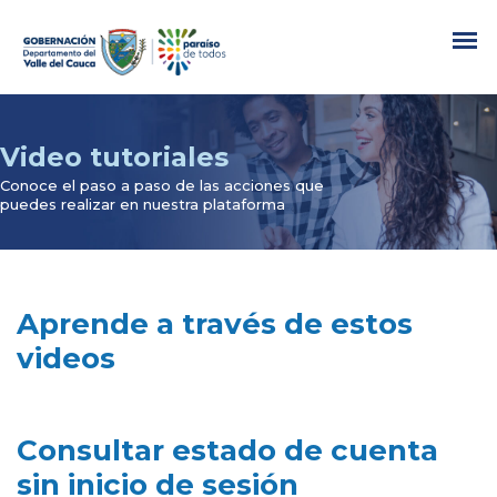
Aprende a través de estos
videos
Consultar estado de cuenta
sin inicio de sesión