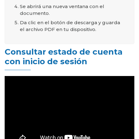
Se abrirá una nueva ventana con el
documento.
Da clic en el botón de descarga y guarda
el archivo PDF en tu dispositivo.
Consultar estado de cuenta
con inicio de sesión