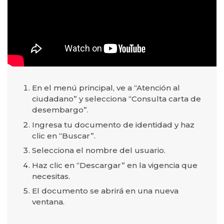
En el menú principal, ve a “Atención al
ciudadano” y selecciona “Consulta carta de
desembargo”.
Ingresa tu documento de identidad y haz
clic en “Buscar”.
Selecciona el nombre del usuario.
Haz clic en “Descargar” en la vigencia que
necesitas.
El documento se abrirá en una nueva
ventana.