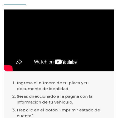
Ingresa el número de tu placa y tu
documento de identidad.
Serás direccionado a la página con la
información de tu vehículo.
Haz clic en el botón “Imprimir estado de
cuenta”.