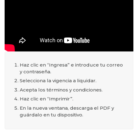
Haz clic en “Ingresa” e introduce tu correo
y contraseña.
Selecciona la vigencia a liquidar.
Acepta los términos y condiciones.
Haz clic en “Imprimir”.
En la nueva ventana, descarga el PDF y
guárdalo en tu dispositivo.