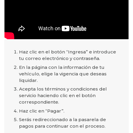
Haz clic en el botón “Ingresa” e introduce
tu correo electrónico y contraseña.
En la página con la información de tu
vehículo, elige la vigencia que deseas
liquidar.
Acepta los términos y condiciones del
servicio haciendo clic en el botón
correspondiente.
Haz clic en “Pagar”.
Serás redireccionado a la pasarela de
pagos para continuar con el proceso.