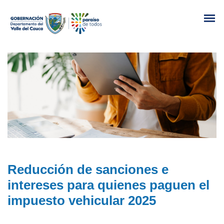
Reducción de sanciones e
intereses para quienes paguen el
impuesto vehicular 2025