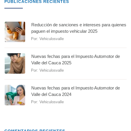
PUBLICACIONES RECIENTES
Reducción de sanciones e intereses para quienes
paguen el impuesto vehicular 2025
Por:
Vehiculosvalle
Nuevas fechas para el Impuesto Automotor de
Valle del Cauca 2025
Por:
Vehiculosvalle
Nuevas fechas para el Impuesto Automotor de
Valle del Cauca 2024
Por:
Vehiculosvalle