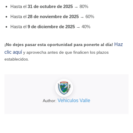
Hasta el
31 de octubre de 2025
→ 80%
Hasta el
28 de noviembre de 2025
→ 60%
Hasta el
9 de diciembre de 2025
→ 40%
Haz
¡No dejes pasar esta oportunidad para ponerte al día!
clic aquí
y aprovecha antes de que finalicen los plazos
establecidos.
Vehiculos Valle
Author: