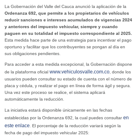
La Gobernación del Valle del Cauca anunció la aplicación de la
Ordenanza 692, que permite a los propietarios de vehículos
reducir sanciones e intereses acumulados de vigencias 2024
y anteriores del impuesto vehicular, siempre y cuando
paguen en su totalidad el impuesto correspondiente al 2025.
Esta medida hace parte de una estrategia para incentivar el pago
oportuno y facilitar que los contribuyentes se pongan al día en
sus obligaciones pendientes.
Para acceder a esta medida excepcional, la Gobernación dispone
www.vehiculosvalle.com.co
de la plataforma oficial
, donde los
usuarios pueden consultar su estado de cuenta con el número de
placa y cédula, y realizar el pago en línea de forma ágil y segura.
Una vez este proceso se realice, el sistema aplicará
automáticamente la reducción.
La iniciativa estará disponible únicamente en las fechas
en
establecidas por la Ordenanza 692, la cual puedes consultar
este enlace
. El porcentaje de la reducción variará según la
fecha de pago del impuesto vehicular 2025: