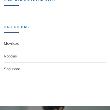
COMENTARIOS RECIENTES
CATEGORÍAS
Movilidad
Noticias
Seguridad