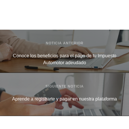
NOTICIA ANTERIOR
Conoce los beneficios para el pago de tu Impuesto
Automotor adeudado
SIGUIENTE NOTICIA
Aprende a registrarte y pagar en nuestra plataforma