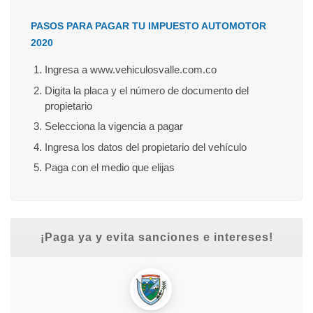
PASOS PARA PAGAR TU IMPUESTO AUTOMOTOR
2020
Ingresa a www.vehiculosvalle.com.co
Digita la placa y el número de documento del
propietario
Selecciona la vigencia a pagar
Ingresa los datos del propietario del vehículo
Paga con el medio que elijas
¡Paga ya y evita sanciones e intereses!