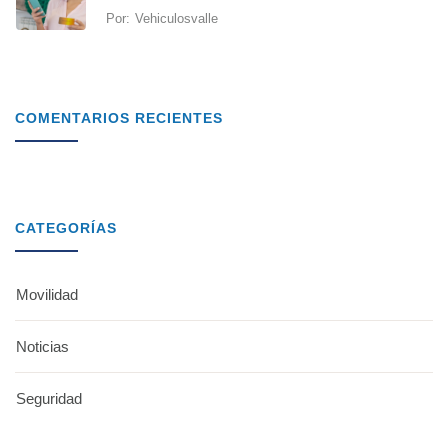
Por:
Vehiculosvalle
COMENTARIOS RECIENTES
CATEGORÍAS
Movilidad
Noticias
Seguridad