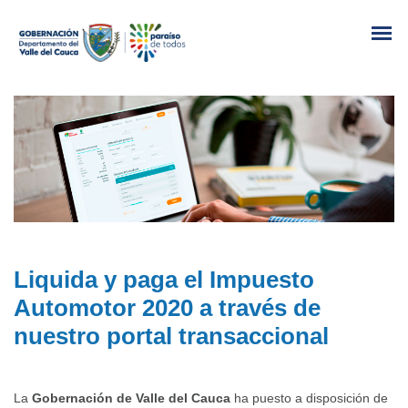
Liquida y paga el Impuesto
Automotor 2020 a través de
nuestro portal transaccional
La
Gobernación de Valle del Cauca
ha puesto a disposición de