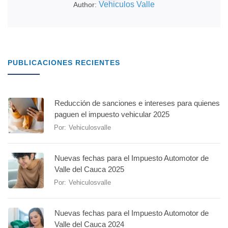
Vehiculos Valle
Author:
PUBLICACIONES RECIENTES
Reducción de sanciones e intereses para quienes
paguen el impuesto vehicular 2025
Por:
Vehiculosvalle
Nuevas fechas para el Impuesto Automotor de
Valle del Cauca 2025
Por:
Vehiculosvalle
Nuevas fechas para el Impuesto Automotor de
Valle del Cauca 2024