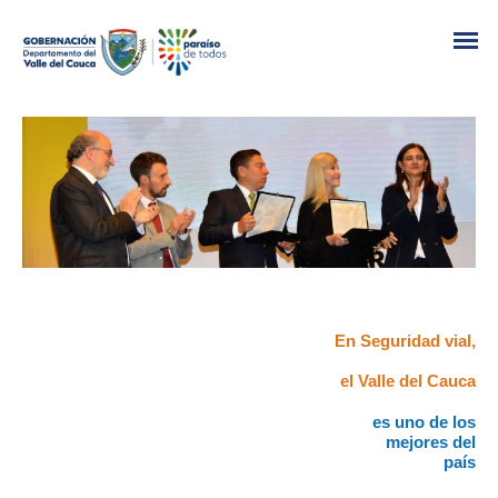
En Seguridad vial,
el Valle del Cauca
es uno de los
mejores del
país