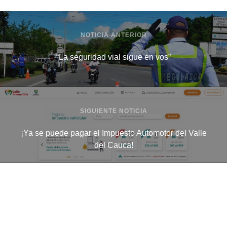
NOTICIA ANTERIOR
“La seguridad vial sigue en vos”
SIGUIENTE NOTICIA
¡Ya se puede pagar el Impuesto Automotor del Valle
del Cauca!