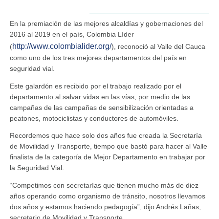
En la premiación de las mejores alcaldías y gobernaciones del
2016 al 2019 en el país, Colombia Líder
http://www.colombialider.org/
(
), reconoció al Valle del Cauca
como uno de los tres mejores departamentos del país en
seguridad vial.
Este galardón es recibido por el trabajo realizado por el
departamento al salvar vidas en las vías, por medio de las
campañas de las campañas de sensibilización orientadas a
peatones, motociclistas y conductores de automóviles.
Recordemos que hace solo dos años fue creada la Secretaría
de Movilidad y Transporte, tiempo que bastó para hacer al Valle
finalista de la categoría de Mejor Departamento en trabajar por
la Seguridad Vial.
“Competimos con secretarías que tienen mucho más de diez
años operando como organismo de tránsito, nosotros llevamos
dos años y estamos haciendo pedagogía”, dijo Andrés Lañas,
secretario de Movilidad y Transporte.