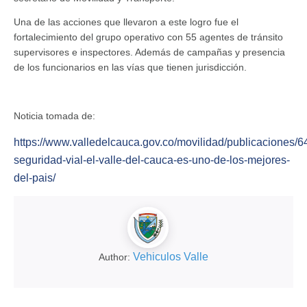
Una de las acciones que llevaron a este logro fue el
fortalecimiento del grupo operativo con 55 agentes de tránsito
supervisores e inspectores. Además de campañas y presencia
de los funcionarios en las vías que tienen jurisdicción.
Noticia tomada de:
https://www.valledelcauca.gov.co/movilidad/publicaciones/6
seguridad-vial-el-valle-del-cauca-es-uno-de-los-mejores-
del-pais/
Vehiculos Valle
Author: